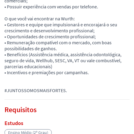
comerciais;
• Possuir experiência com vendas por telefone.
O que você vai encontrar na Wurth:
• Gestores e equipe que impulsionará e encorajará o seu
crescimento e desenvolvimento profissional;
• Oportunidades de crescimento profissional;
• Remuneração compatível com o mercado, com boas
possibilidades de ganhos.
• Benefícios (Assistência médica, assistência odontológica,
seguro de vida, Wellhub, SESC, VA, VT ou vale combustível,
parcerias educacionais)
• Incentivos e premiações por campanhas.
#JUNTOSSOMOSMAISFORTES.
Requisitos
Estudos
Ensino Médio (2º Grau)