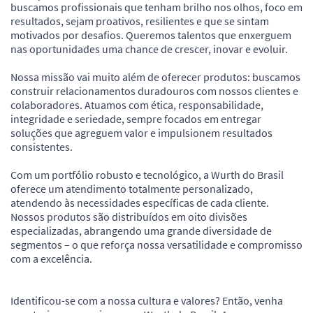
buscamos profissionais que tenham brilho nos olhos, foco em
resultados, sejam proativos, resilientes e que se sintam
motivados por desafios. Queremos talentos que enxerguem
nas oportunidades uma chance de crescer, inovar e evoluir.
Nossa missão vai muito além de oferecer produtos: buscamos
construir relacionamentos duradouros com nossos clientes e
colaboradores. Atuamos com ética, responsabilidade,
integridade e seriedade, sempre focados em entregar
soluções que agreguem valor e impulsionem resultados
consistentes.
Com um portfólio robusto e tecnológico, a Wurth do Brasil
oferece um atendimento totalmente personalizado,
atendendo às necessidades específicas de cada cliente.
Nossos produtos são distribuídos em oito divisões
especializadas, abrangendo uma grande diversidade de
segmentos – o que reforça nossa versatilidade e compromisso
com a excelência.
Identificou-se com a nossa cultura e valores? Então, venha