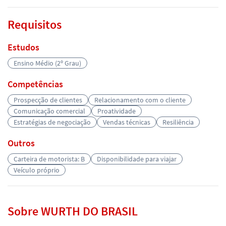
Requisitos
Estudos
Ensino Médio (2º Grau)
Competências
Prospecção de clientes
Relacionamento com o cliente
Comunicação comercial
Proatividade
Estratégias de negociação
Vendas técnicas
Resiliência
Outros
Carteira de motorista: B
Disponibilidade para viajar
Veículo próprio
Sobre WURTH DO BRASIL