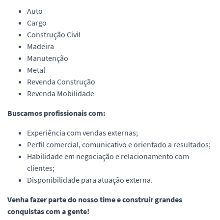
Auto
Cargo
Construção Civil
Madeira
Manutenção
Metal
Revenda Construção
Revenda Mobilidade
Buscamos profissionais com:
Experiência com vendas externas;
Perfil comercial, comunicativo e orientado a resultados;
Habilidade em negociação e relacionamento com
clientes;
Disponibilidade para atuação externa.
Venha fazer parte do nosso time e construir grandes
conquistas com a gente!