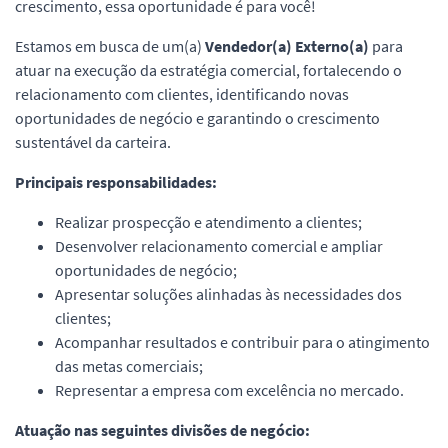
crescimento, essa oportunidade é para você!
Estamos em busca de um(a)
Vendedor(a) Externo(a)
para
atuar na execução da estratégia comercial, fortalecendo o
relacionamento com clientes, identificando novas
oportunidades de negócio e garantindo o crescimento
sustentável da carteira.
Principais responsabilidades:
Realizar prospecção e atendimento a clientes;
Desenvolver relacionamento comercial e ampliar
oportunidades de negócio;
Apresentar soluções alinhadas às necessidades dos
clientes;
Acompanhar resultados e contribuir para o atingimento
das metas comerciais;
Representar a empresa com excelência no mercado.
Atuação nas seguintes divisões de negócio: