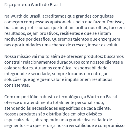
Faça parte da Wurth do Brasil
Na Wurth do Brasil, acreditamos que grandes conquistas
começam com pessoas apaixonadas pelo que fazem. Por isso,
buscamos profissionais que tenham brilho nos olhos, foco em
resultados, sejam proativos, resilientes e que se sintam
motivados por desafios. Queremos talentos que enxerguem
nas oportunidades uma chance de crescer, inovar e evoluir.
Nossa missão vai muito além de oferecer produtos: buscamos
construir relacionamentos duradouros com nossos clientes e
colaboradores. Atuamos com ética, responsabilidade,
integridade e seriedade, sempre focados em entregar
soluções que agreguem valor e impulsionem resultados
consistentes.
Com um portfólio robusto e tecnológico, a Wurth do Brasil
oferece um atendimento totalmente personalizado,
atendendo às necessidades específicas de cada cliente.
Nossos produtos são distribuídos em oito divisões
especializadas, abrangendo uma grande diversidade de
segmentos – o que reforça nossa versatilidade e compromisso