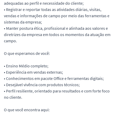
adequadas ao perfil e necessidade do cliente;
• Registrar e reportar todas as atividades diárias, visitas,
vendas e informações de campo por meio das ferramentas e
sistemas da empresa;
• Manter postura ética, profissional e alinhada aos valores e
diretrizes da empresa em todos os momentos da atuação em
campo.
O que esperamos de você:
• Ensino Médio completo;
• Experiência em vendas externas;
• Conhecimentos em pacote Office e ferramentas digitais;
• Desejável vivência com produtos técnicos;
• Perfil resiliente, orientado para resultados e com forte foco
no cliente.
O que você encontra aqui: