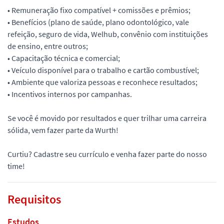
• Remuneração fixo compatível + comissões e prêmios;
• Benefícios (plano de saúde, plano odontológico, vale
refeição, seguro de vida, Welhub, convênio com instituições
de ensino, entre outros;
• Capacitação técnica e comercial;
• Veículo disponível para o trabalho e cartão combustível;
• Ambiente que valoriza pessoas e reconhece resultados;
• Incentivos internos por campanhas.
Se você é movido por resultados e quer trilhar uma carreira
sólida, vem fazer parte da Wurth!
Curtiu? Cadastre seu currículo e venha fazer parte do nosso
time!
Requisitos
Estudos