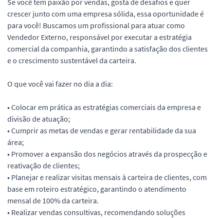
Se você tem paixão por vendas, gosta de desafios e quer
crescer junto com uma empresa sólida, essa oportunidade é
para você! Buscamos um profissional para atuar como
Vendedor Externo, responsável por executar a estratégia
comercial da companhia, garantindo a satisfação dos clientes
e o crescimento sustentável da carteira.
O que você vai fazer no dia a dia:
• Colocar em prática as estratégias comerciais da empresa e
divisão de atuação;
• Cumprir as metas de vendas e gerar rentabilidade da sua
área;
• Promover a expansão dos negócios através da prospecção e
reativação de clientes;
• Planejar e realizar visitas mensais à carteira de clientes, com
base em roteiro estratégico, garantindo o atendimento
mensal de 100% da carteira.
• Realizar vendas consultivas, recomendando soluções