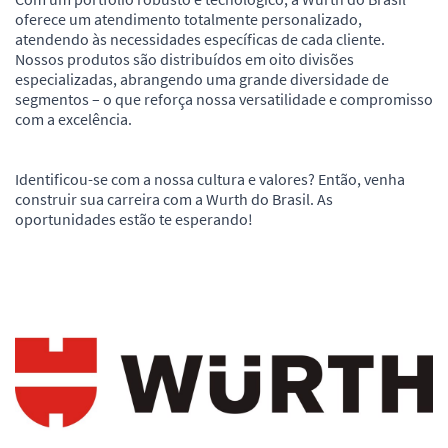
oferece um atendimento totalmente personalizado,
atendendo às necessidades específicas de cada cliente.
Nossos produtos são distribuídos em oito divisões
especializadas, abrangendo uma grande diversidade de
segmentos – o que reforça nossa versatilidade e compromisso
com a excelência.
Identificou-se com a nossa cultura e valores? Então, venha
construir sua carreira com a Wurth do Brasil. As
oportunidades estão te esperando!