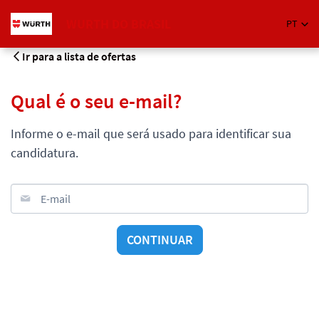
WURTH DO BRASIL
PT
Ir para a lista de ofertas
Qual é o seu e-mail?
Informe o e-mail que será usado para identificar sua
candidatura.
E-mail
CONTINUAR