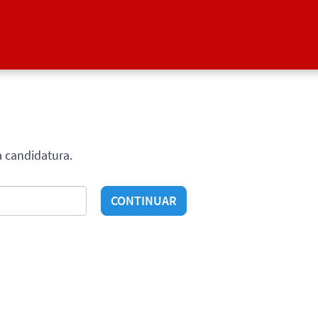
a candidatura.
CONTINUAR